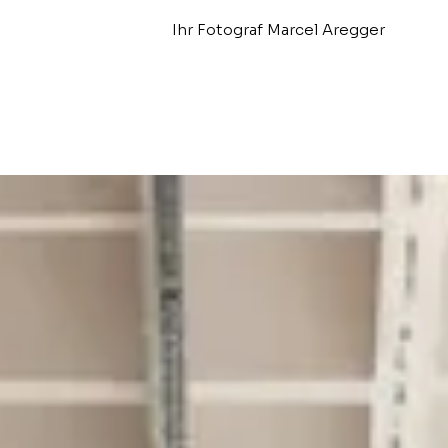
Ihr Fotograf Marcel Aregger